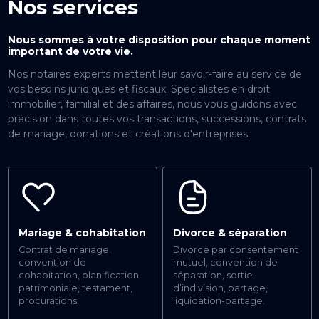
Nos services
Nous sommes à votre disposition pour chaque moment
important de votre vie.
Nos notaires experts mettent leur savoir-faire au service de
vos besoins juridiques et fiscaux. Spécialistes en droit
immobilier, familial et des affaires, nous vous guidons avec
précision dans toutes vos transactions, successions, contrats
de mariage, donations et créations d'entreprises.
Mariage & cohabitation
Divorce & séparation
Contrat de mariage,
Divorce par consentement
convention de
mutuel, convention de
cohabitation, planification
séparation, sortie
patrimoniale, testament,
d’indivision, partage,
procurations.
liquidation-partage.