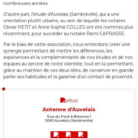
nombreuses années.
D'autre part, l'étude d'Auvelais (Sambreville), qui a une
orientation plutôt urbaine, au sein de laquelle les notaires
Olivier PETIT et Anne-Sophie COLLES ont été nommés plus
récemment, pour succéder au notaire Remi CAPRASSE.
Par le biais de cette association, nous entendons créer une
synergie permettant de mettre les différences, les
expériences et la complémentarité de nos études et de nos
équipes au service de notre clientèle, tout en lui permettant,
grâce au maintien de ces deux sites, de conserver en grande
partie ses habitudes et la garantie d’un contact de proximité.
Antenne d’Auvelais
Rue du Pont-à-Biesmes 1
5060 Auvelais (Sambreville)