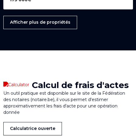
Afficher plus de propriétés
Calcul de frais d'actes
Un outil pratique est disponible sur le site de la Fédération
des notaires (notaire.be), il vous permet d'estimer
approximativement les frais d'acte pour une opération
donnée
Calculatrice ouverte