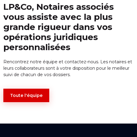
LP&Co, Notaires associés
vous assiste avec la plus
grande rigueur dans vos
opérations juridiques
personnalisées
Rencontrez notre équipe et contactez-nous. Les notaires et
leurs collaborateurs sont à votre disposition pour le meilleur
suivi de chacun de vos dossiers.
Toute l'équipe