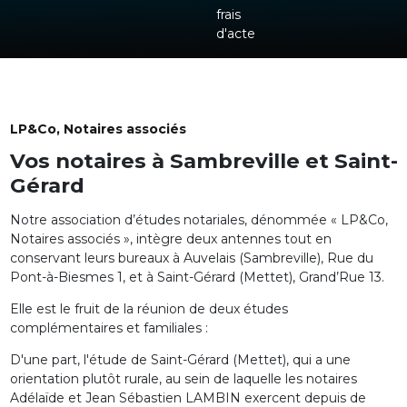
LP&Co, Notaires associés
Vos notaires à Sambreville et Saint-
Gérard
Notre association d’études notariales, dénommée « LP&Co,
Notaires associés », intègre deux antennes tout en
conservant leurs bureaux à Auvelais (Sambreville), Rue du
Pont-à-Biesmes 1, et à Saint-Gérard (Mettet), Grand’Rue 13.
Elle est le fruit de la réunion de deux études
complémentaires et familiales :
D'une part, l'étude de Saint-Gérard (Mettet), qui a une
orientation plutôt rurale, au sein de laquelle les notaires
Adélaïde et Jean Sébastien LAMBIN exercent depuis de