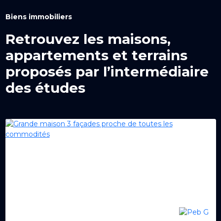
Biens immobiliers
Retrouvez les maisons,
appartements et terrains
proposés par l’intermédiaire
des études