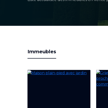
Immeubles