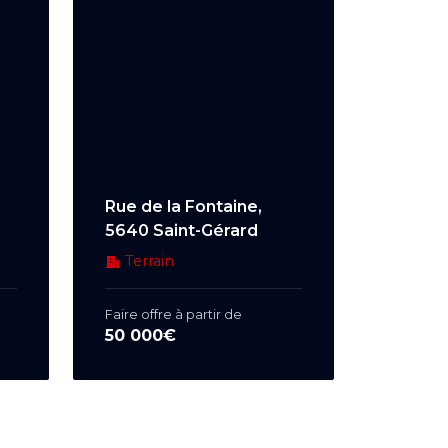
Rue de la Fontaine,
5640 Saint-Gérard
Terrain
Faire offre à partir de
50 000€