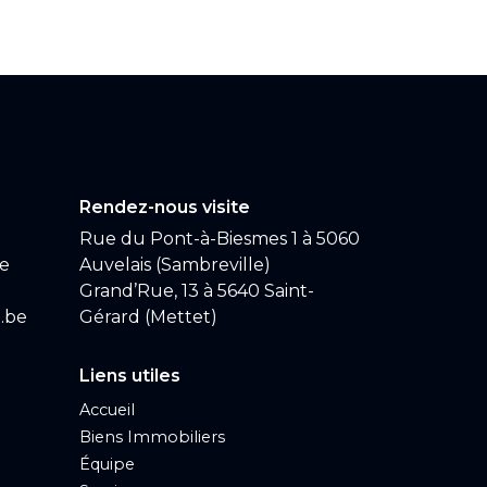
Rendez-nous visite
Rue du Pont-à-Biesmes 1 à 5060
be
Auvelais (Sambreville)
Grand’Rue, 13 à 5640 Saint-
.be
Gérard (Mettet)
Liens utiles
Accueil
Biens Immobiliers
Équipe